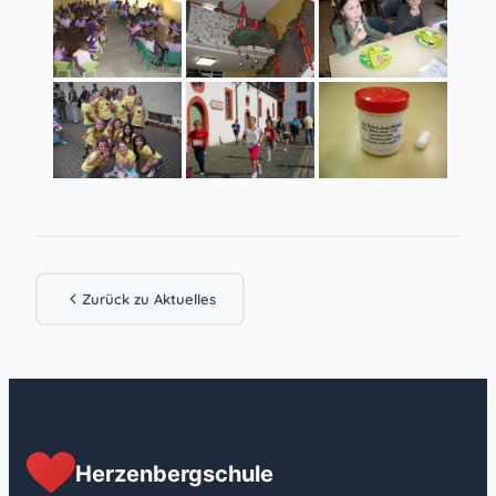
Zurück zu Aktuelles
Herzenbergschule