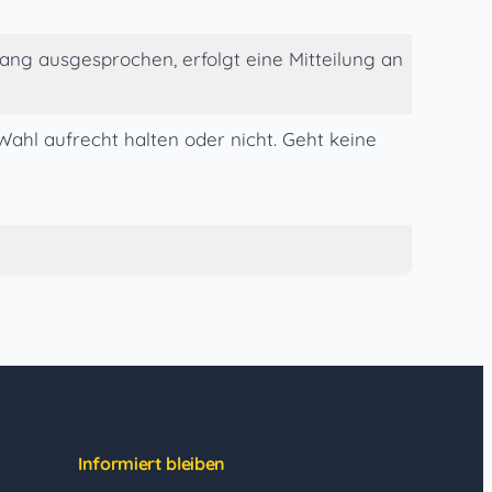
ng ausgesprochen, erfolgt eine Mitteilung an
 Wahl aufrecht halten oder nicht. Geht keine
Informiert bleiben