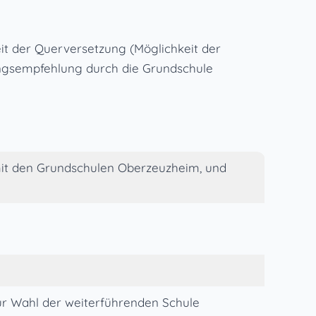
t der Querversetzung (Möglichkeit der
nungsempfehlung durch die Grundschule
it den Grundschulen Oberzeuzheim, und
zur Wahl der weiterführenden Schule