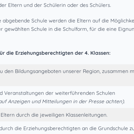
der Eltern und der Schülerin oder des Schülers.
abgebende Schule werden die Eltern auf die Möglichkei
r gewählten Schule in die Schulform, für die eine Eig
r die Erziehungsberechtigten der 4. Klassen:
zu den Bildungsangeboten unserer Region, zusammen m
d Veranstaltungen der weiterführenden Schulen
t auf Anzeigen und Mitteilungen in der Presse achten).
 Eltern durch die jeweiligen Klassenleitungen.
g durch die Erziehungsberechtigten an die Grundschule 