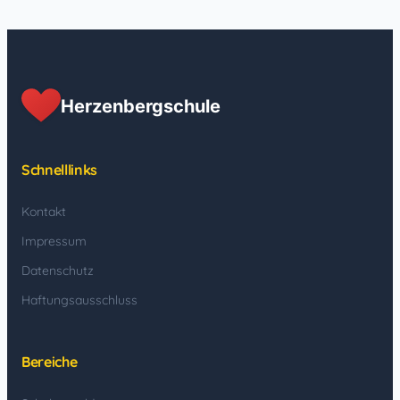
Herzenbergschule
Schnelllinks
Kontakt
Impressum
Datenschutz
Haftungsausschluss
Bereiche