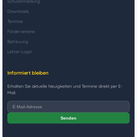
Schulanmeldung
Downloads
Termine
Fördervereine
Betreuung
Lehrer-Login
Informiert bleiben
Erhalten Sie aktuelle Neuigkeiten und Termine direkt per E-
Mail.
Senden