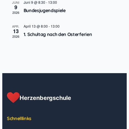
Juni 9 @ 8:30
-
13:00
JUNI
9
Bundesjugendspiele
2026
April 13 @ 8:00
-
13:00
APR.
13
1. Schultag nach den Osterferien
2026
Herzenbergschule
Schnelllinks