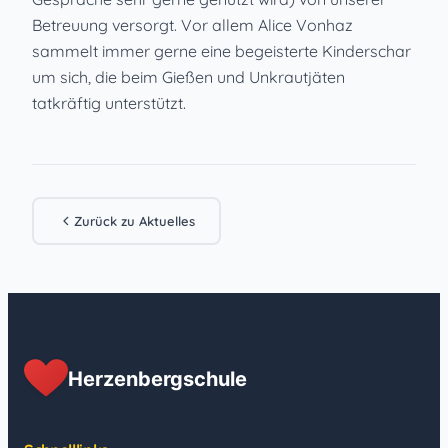
Betreuung versorgt. Vor allem Alice Vonhaz
sammelt immer gerne eine begeisterte Kinderschar
um sich, die beim Gießen und Unkrautjäten
tatkräftig unterstützt.
Zurück zu Aktuelles
Herzenbergschule