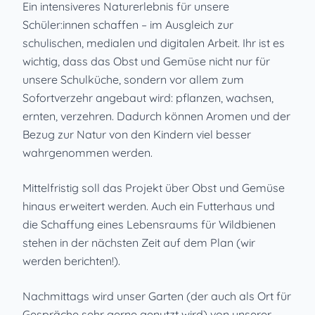
Ein intensiveres Naturerlebnis für unsere
Schüler:innen schaffen – im Ausgleich zur
schulischen, medialen und digitalen Arbeit. Ihr ist es
wichtig, dass das Obst und Gemüse nicht nur für
unsere Schulküche, sondern vor allem zum
Sofortverzehr angebaut wird: pflanzen, wachsen,
ernten, verzehren. Dadurch können Aromen und der
Bezug zur Natur von den Kindern viel besser
wahrgenommen werden.
Mittelfristig soll das Projekt über Obst und Gemüse
hinaus erweitert werden. Auch ein Futterhaus und
die Schaffung eines Lebensraums für Wildbienen
stehen in der nächsten Zeit auf dem Plan (wir
werden berichten!).
Nachmittags wird unser Garten (der auch als Ort für
Gespräche sehr gerne genutzt wird) von unserer