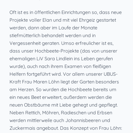
Oft ist es in öffentlichen Einrichtungen so, dass neue
Projekte voller Elan und mit viel Ehrgeiz gestartet
werden, dann aber im Laufe der Monate
stiefmütterlich behandelt werden und in
Vergessenheit geraten. Umso erfreulicher ist es,
dass unser Hochbeete-Projekte (das von unserer
ehemaligen LiV Sara Lindlein ins Leben gerufen
wurde), auch nach ihrem Examen von fleißigen
Helfern fortgeführt wird. Vor allem unserer UBUS-
Kraft Frau Maren Löhn liegt der Garten besonders
am Herzen. So wurden die Hochbeete bereits um
ein neues Beet erweitert, außerdem werden die
neuen Obstbäume mit Liebe gehegt und gepflegt.
Neben Rettich, Möhren, Radieschen und Erbsen
werden mittlerweile auch Johannisbeeren und
Zuckermais angebaut. Das Konzept von Frau Löhn: