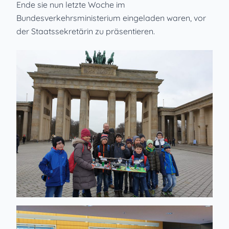
Ende sie nun letzte Woche im
Bundesverkehrsministerium eingeladen waren, vor
der Staatssekretärin zu präsentieren.