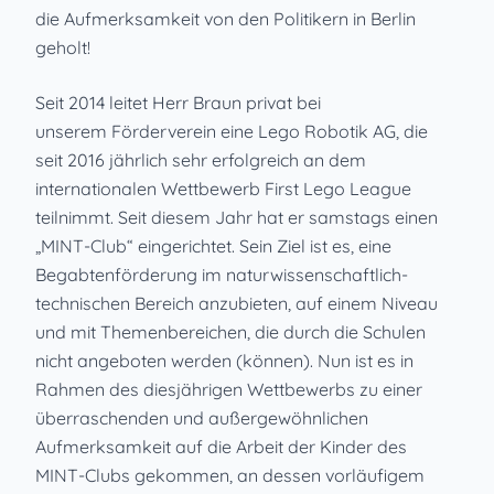
die Aufmerksamkeit von den Politikern in Berlin
geholt!
Seit 2014 leitet Herr Braun privat bei
unserem Förderverein eine Lego Robotik AG, die
seit 2016 jährlich sehr erfolgreich an dem
internationalen Wettbewerb First Lego League
teilnimmt. Seit diesem Jahr hat er samstags einen
„MINT-Club“ eingerichtet. Sein Ziel ist es, eine
Begabtenförderung im naturwissenschaftlich-
technischen Bereich anzubieten, auf einem Niveau
und mit Themenbereichen, die durch die Schulen
nicht angeboten werden (können). Nun ist es in
Rahmen des diesjährigen Wettbewerbs zu einer
überraschenden und außergewöhnlichen
Aufmerksamkeit auf die Arbeit der Kinder des
MINT-Clubs gekommen, an dessen vorläufigem